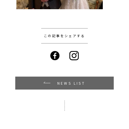
この記事をシェアする
NEWS LIST