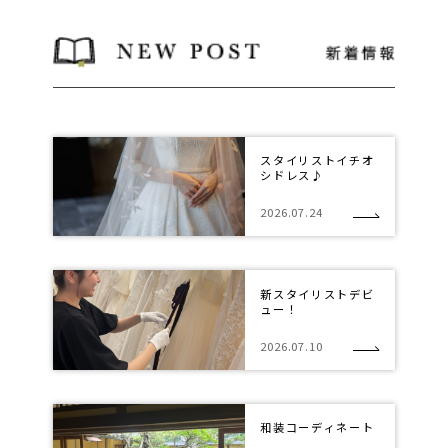
スタイリストイチオ
シドレス♪
2026.07.24
新スタイリストデビ
ュー！
2026.07.10
和装コーディネート