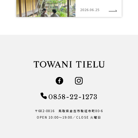
2026.06.25
0858-22-1273
〒682-0816 鳥取県倉吉市駄経寺町80-6
OPEN 10:00～19:00／CLOSE 火曜日