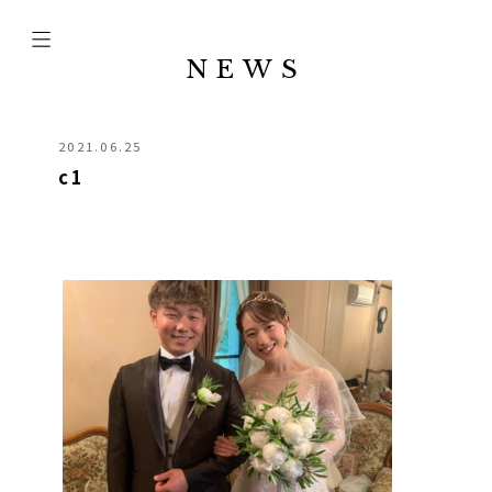
NEWS
2021.06.25
c1