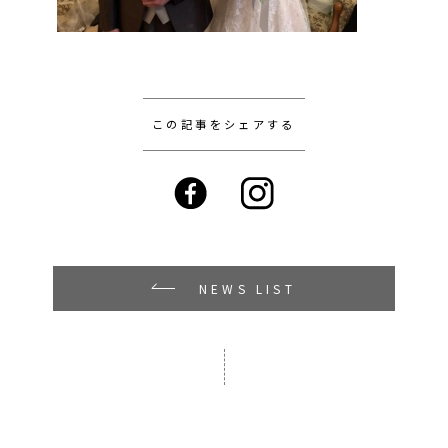
この記事をシェアする
NEWS LIST