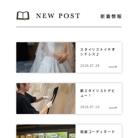
スタイリストイチオ
シドレス♪
2026.07.24
新スタイリストデビ
ュー！
2026.07.10
和装コーディネート