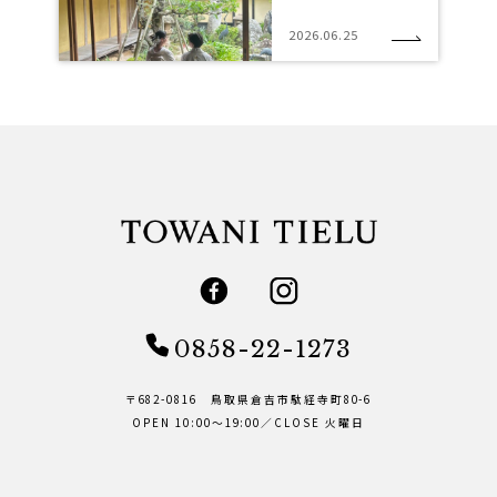
2026.06.25
0858-22-1273
〒682-0816 鳥取県倉吉市駄経寺町80-6
OPEN 10:00～19:00／CLOSE 火曜日