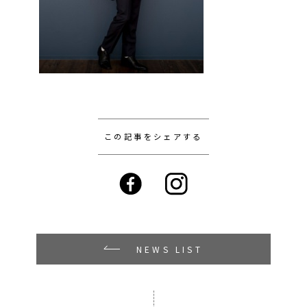
この記事をシェアする
NEWS LIST