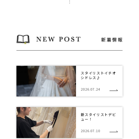
スタイリストイチオ
シドレス♪
2026.07.24
新スタイリストデビ
ュー！
2026.07.10