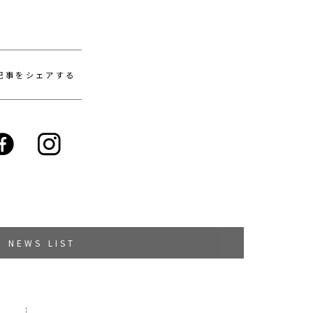
記事をシェアする
NEWS LIST