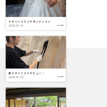
スタイリストイチオシドレス♪
2026.07.24
新スタイリストデビュー！
2026.07.10