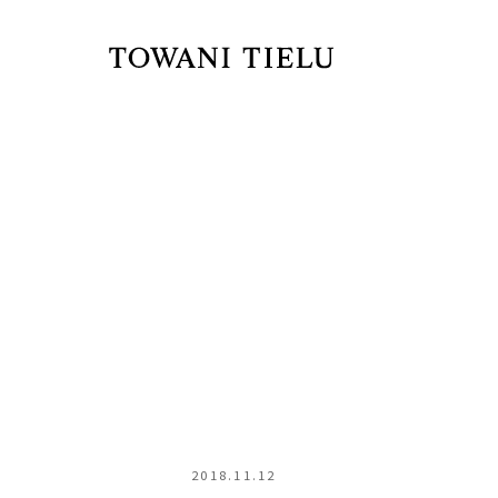
2018.11.12