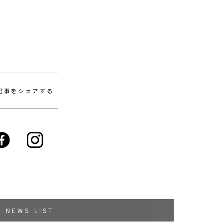
記事をシェアする
NEWS LIST