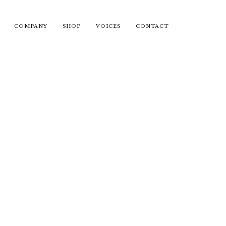
COMPANY
SHOP
VOICES
CONTACT