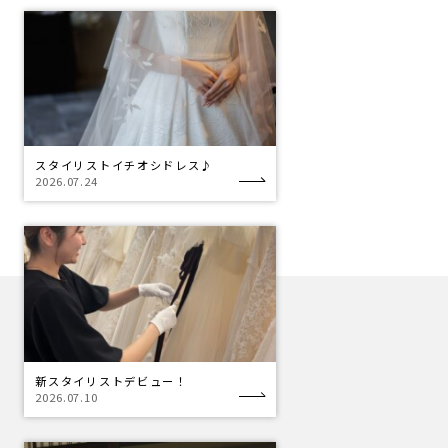
スタイリストイチオシドレス♪
2026.07.24
新スタイリストデビュー！
2026.07.10