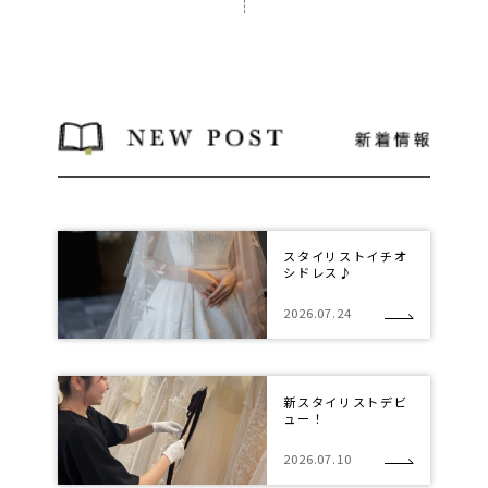
スタイリストイチオ
シドレス♪
2026.07.24
新スタイリストデビ
ュー！
2026.07.10