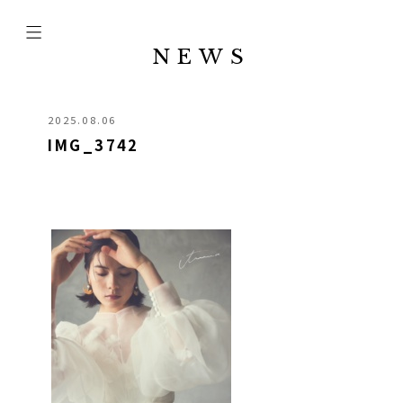
NEWS
2025.08.06
IMG_3742