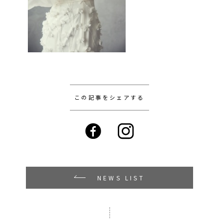
この記事をシェアする
NEWS LIST