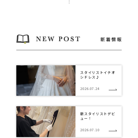
スタイリストイチオ
シドレス♪
2026.07.24
新スタイリストデビ
ュー！
2026.07.10