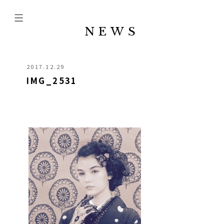
NEWS
2017.12.29
IMG_2531