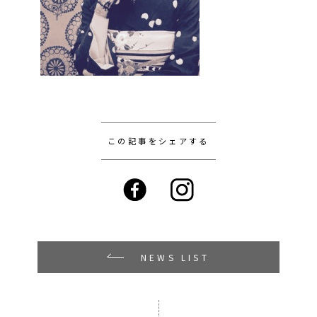
この記事をシェアする
NEWS LIST