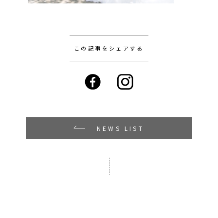
この記事をシェアする
NEWS LIST