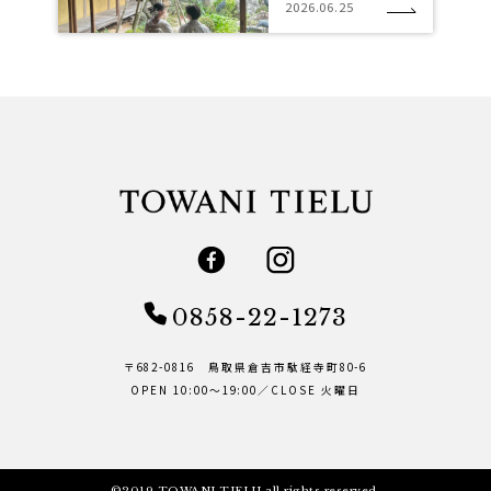
2026.06.25
0858-22-1273
〒682-0816 鳥取県倉吉市駄経寺町80-6
OPEN 10:00～19:00／CLOSE 火曜日