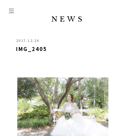
NEWS
2017.12.24
IMG_2405