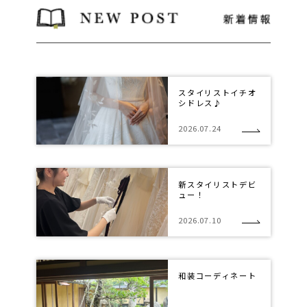
スタイリストイチオ
シドレス♪
2026.07.24
新スタイリストデビ
ュー！
2026.07.10
和装コーディネート