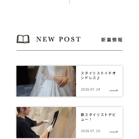
スタイリストイチオ
シドレス♪
2026.07.24
新スタイリストデビ
ュー！
2026.07.10