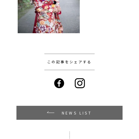
この記事をシェアする
NEWS LIST