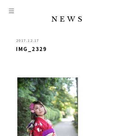
NEWS
2017.12.17
IMG_2329