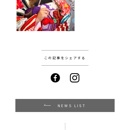
この記事をシェアする
NEWS LIST