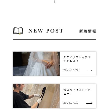
スタイリストイチオ
シドレス♪
2026.07.24
新スタイリストデビ
ュー！
2026.07.10