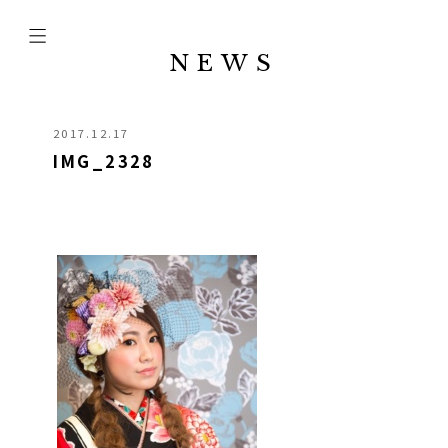
NEWS
2017.12.17
IMG_2328