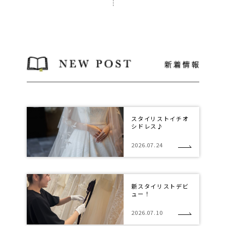
スタイリストイチオ
シドレス♪
2026.07.24
新スタイリストデビ
ュー！
2026.07.10