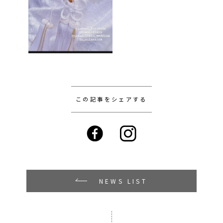
この記事をシェアする
NEWS LIST