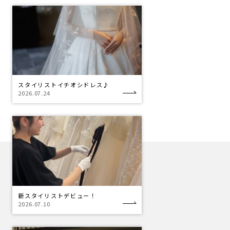
スタイリストイチオシドレス♪
2026.07.24
新スタイリストデビュー！
2026.07.10