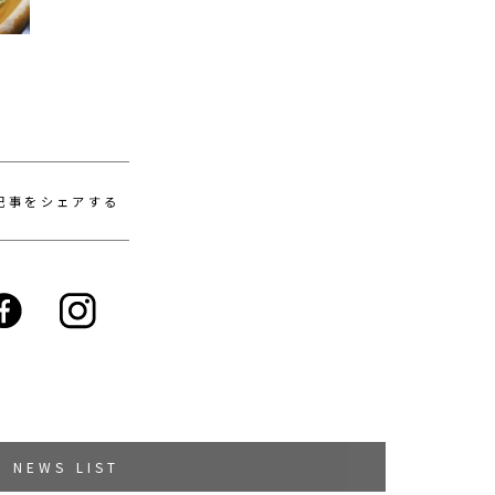
記事をシェアする
NEWS LIST