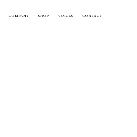
COMPANY
SHOP
VOICES
CONTACT