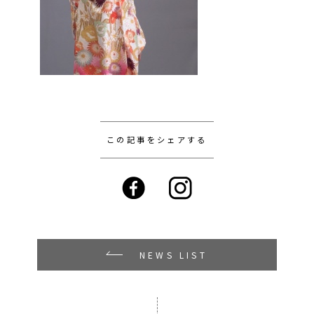
この記事をシェアする
NEWS LIST