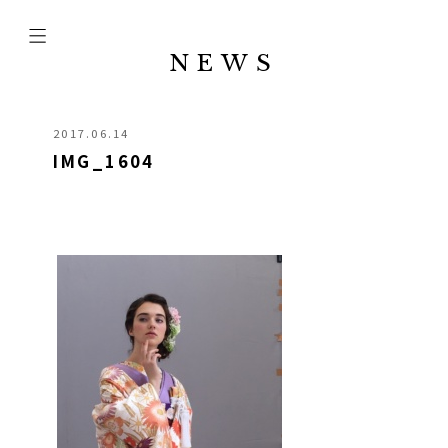
NEWS
2017.06.14
IMG_1604