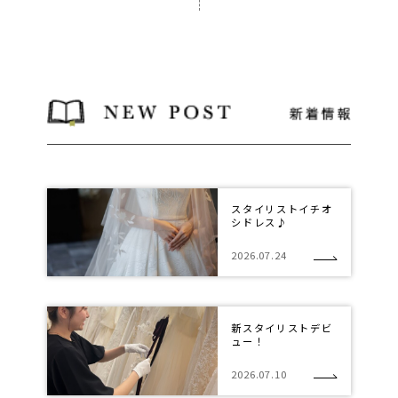
スタイリストイチオ
シドレス♪
2026.07.24
新スタイリストデビ
ュー！
2026.07.10