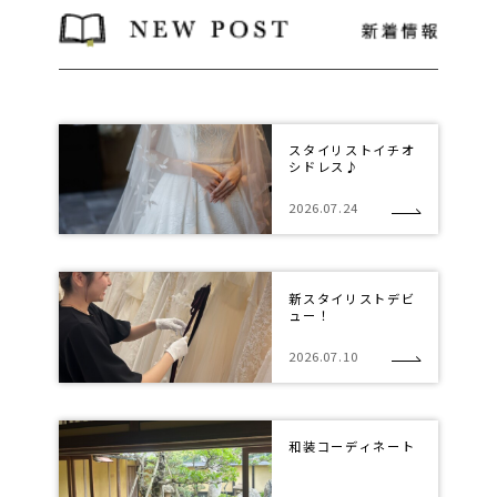
スタイリストイチオ
シドレス♪
2026.07.24
新スタイリストデビ
ュー！
2026.07.10
和装コーディネート