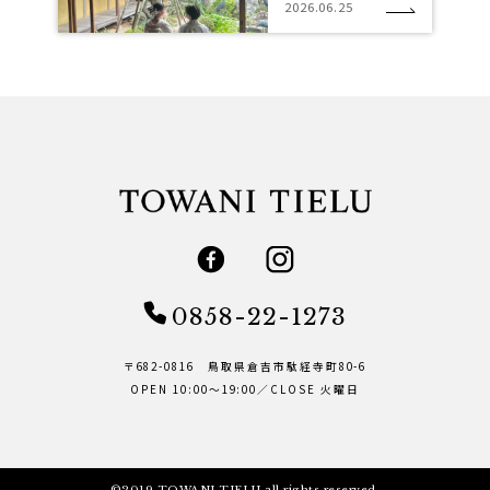
2026.06.25
0858-22-1273
〒682-0816 鳥取県倉吉市駄経寺町80-6
OPEN 10:00～19:00／CLOSE 火曜日