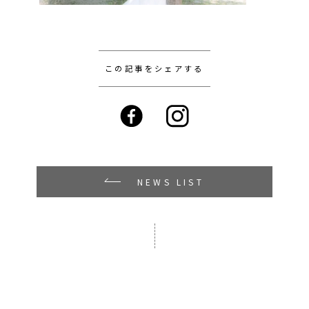
この記事をシェアする
NEWS LIST