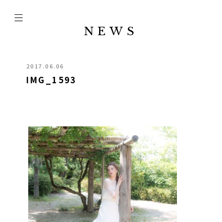
NEWS
2017.06.06
IMG_1593