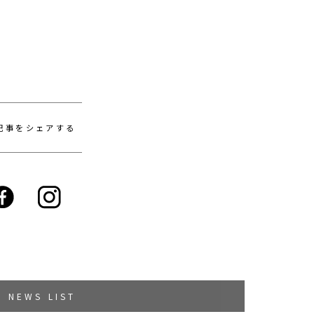
記事をシェアする
NEWS LIST