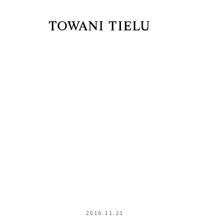
2016.11.21