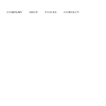
COMPANY
SHOP
VOICES
CONTACT