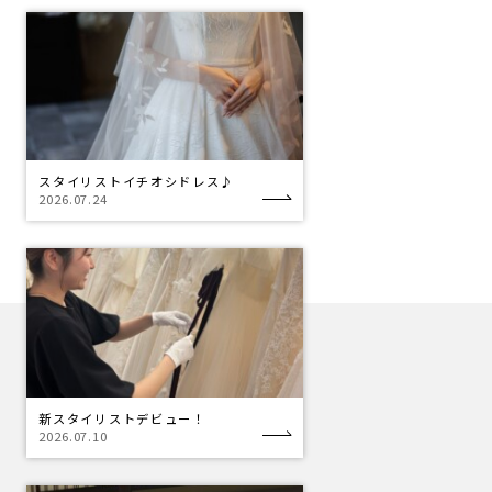
スタイリストイチオシドレス♪
2026.07.24
新スタイリストデビュー！
2026.07.10