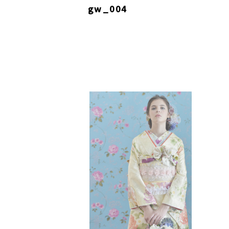
gw_004