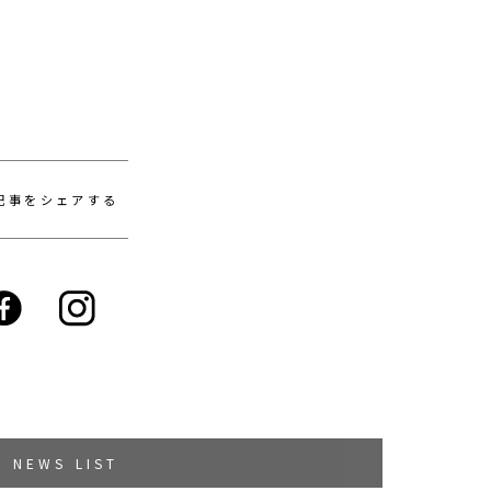
記事をシェアする
NEWS LIST