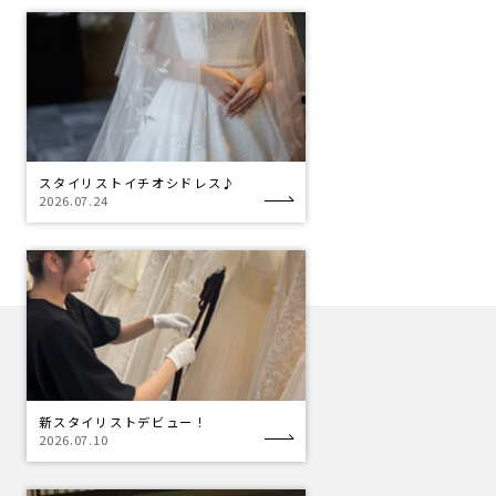
スタイリストイチオシドレス♪
2026.07.24
新スタイリストデビュー！
2026.07.10