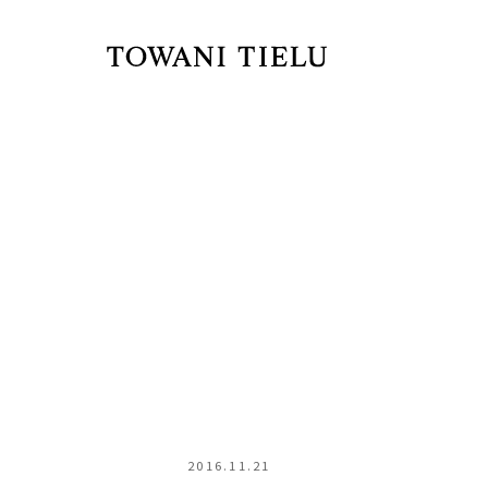
2016.11.21