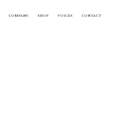
COMPANY
SHOP
VOICES
CONTACT