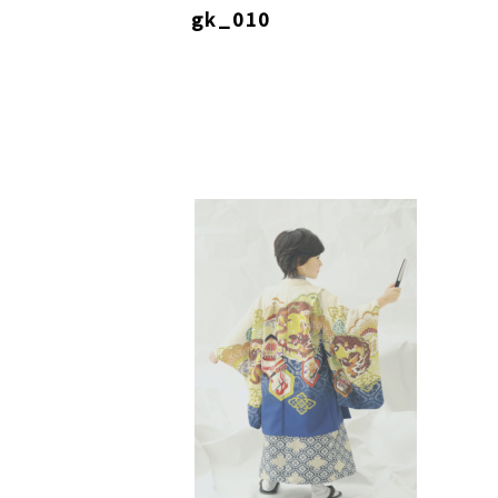
gk_010