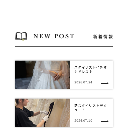
スタイリストイチオ
シドレス♪
2026.07.24
新スタイリストデビ
ュー！
2026.07.10