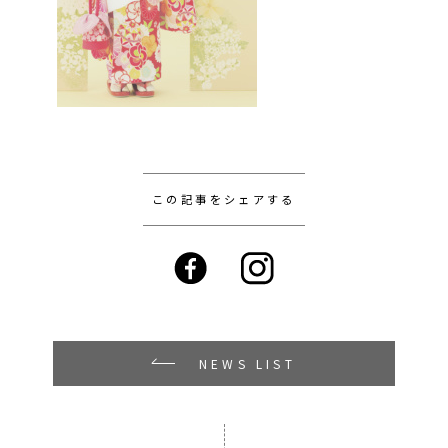
この記事をシェアする
NEWS LIST