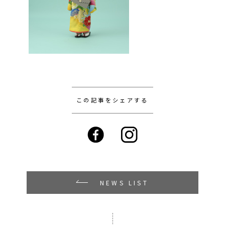
この記事をシェアする
NEWS LIST