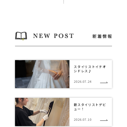
スタイリストイチオ
シドレス♪
2026.07.24
新スタイリストデビ
ュー！
2026.07.10