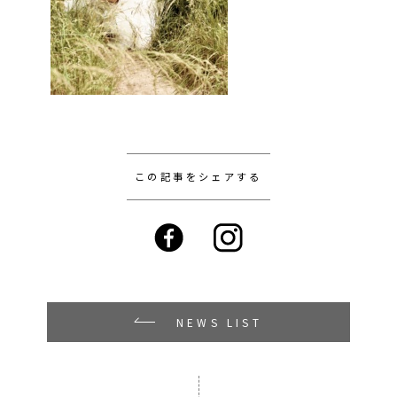
この記事をシェアする
NEWS LIST