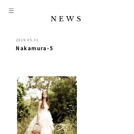
NEWS
2019.05.31
Nakamura-5