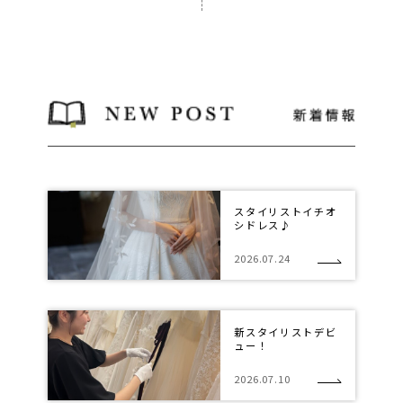
スタイリストイチオ
シドレス♪
2026.07.24
新スタイリストデビ
ュー！
2026.07.10