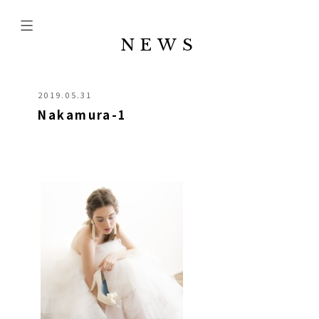
NEWS
2019.05.31
Nakamura-1