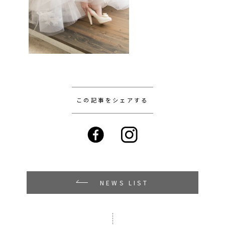
この記事をシェアする
NEWS LIST