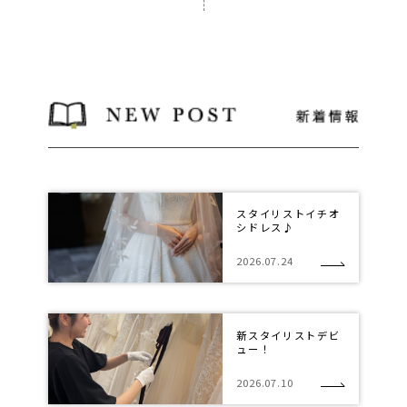
スタイリストイチオ
シドレス♪
2026.07.24
新スタイリストデビ
ュー！
2026.07.10