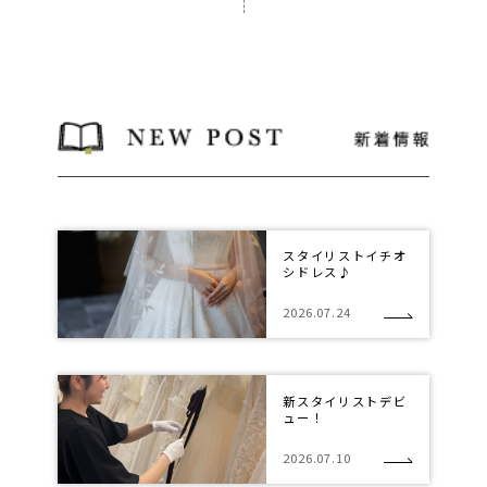
スタイリストイチオ
シドレス♪
2026.07.24
新スタイリストデビ
ュー！
2026.07.10