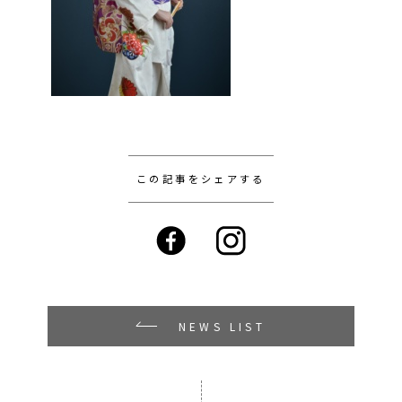
この記事をシェアする
NEWS LIST