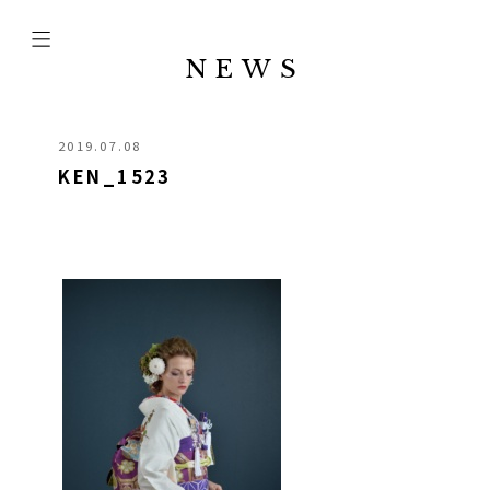
NEWS
2019.07.08
KEN_1523