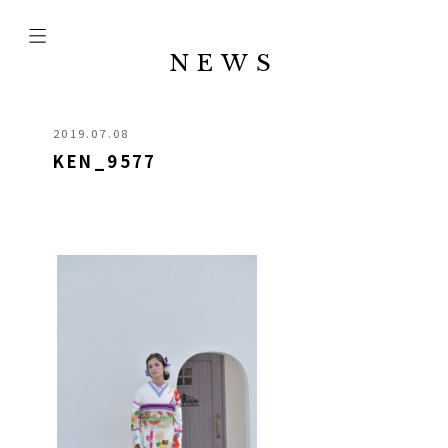
NEWS
2019.07.08
KEN_9577