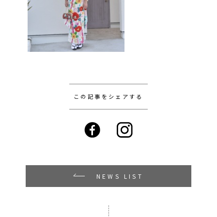
この記事をシェアする
NEWS LIST