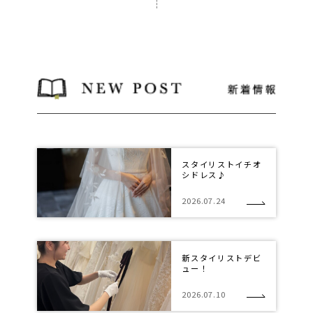
スタイリストイチオ
シドレス♪
2026.07.24
新スタイリストデビ
ュー！
2026.07.10