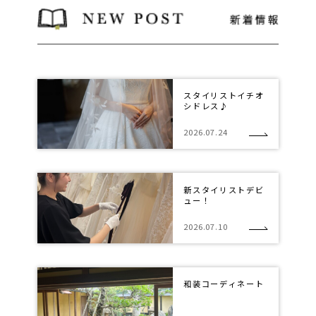
スタイリストイチオ
シドレス♪
2026.07.24
新スタイリストデビ
ュー！
2026.07.10
和装コーディネート