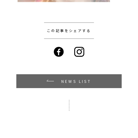
この記事をシェアする
NEWS LIST