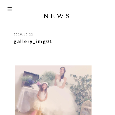
NEWS
2016.10.22
gallery_img01