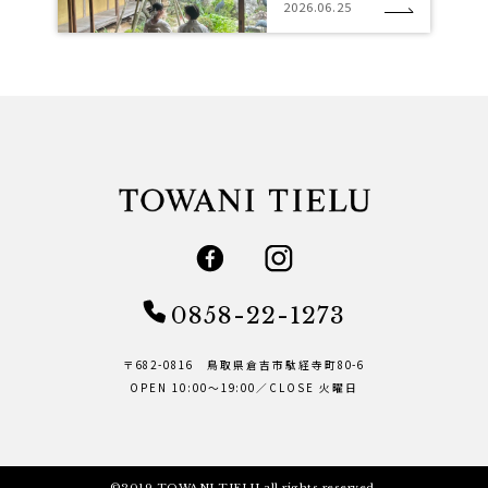
2026.06.25
0858-22-1273
〒682-0816 鳥取県倉吉市駄経寺町80-6
OPEN 10:00～19:00／CLOSE 火曜日