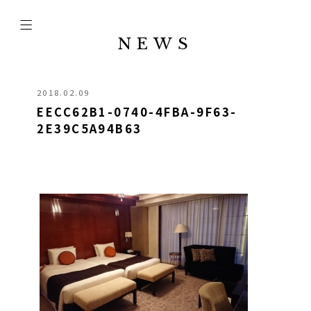
NEWS
2018.02.09
EECC62B1-0740-4FBA-9F63-
2E39C5A94B63