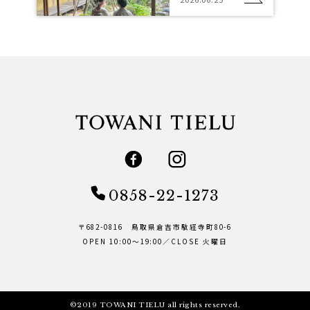
0858-22-1273
〒682-0816 鳥取県倉吉市駄経寺町80-6
OPEN 10:00～19:00／CLOSE 火曜日
©2019 TOWANI TIELU all rights reserved.