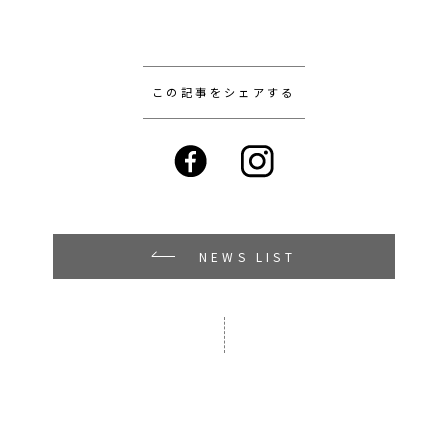
この記事をシェアする
NEWS LIST