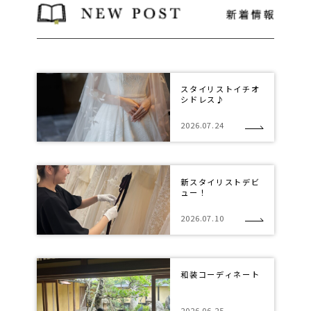
スタイリストイチオ
シドレス♪
2026.07.24
新スタイリストデビ
ュー！
2026.07.10
和装コーディネート
2026.06.25