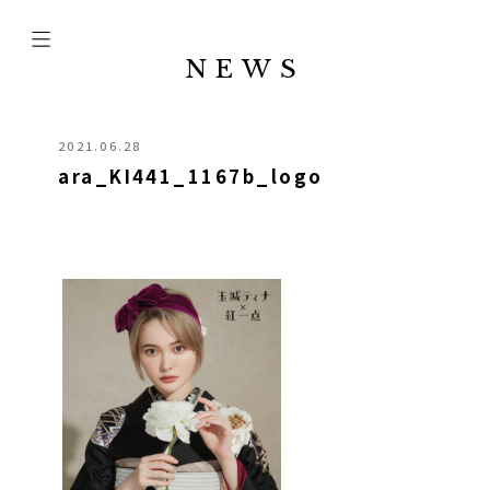
NEWS
2021.06.28
ara_KI441_1167b_logo