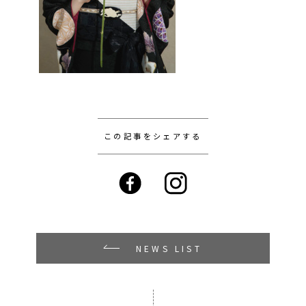
この記事をシェアする
NEWS LIST