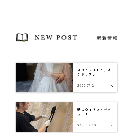
スタイリストイチオ
シドレス♪
2026.07.24
新スタイリストデビ
ュー！
2026.07.10