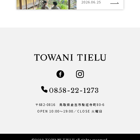
2026.06.25
0858-22-1273
〒682-0816 鳥取県倉吉市駄経寺町80-6
OPEN 10:00～19:00／CLOSE 火曜日