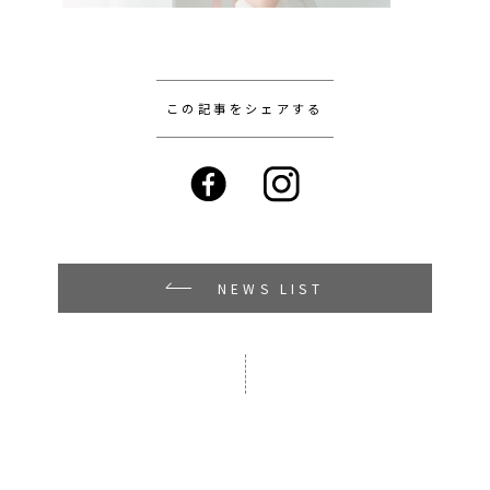
この記事をシェアする
NEWS LIST