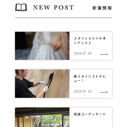
スタイリストイチオ
シドレス♪
2026.07.24
新スタイリストデビ
ュー！
2026.07.10
和装コーディネート