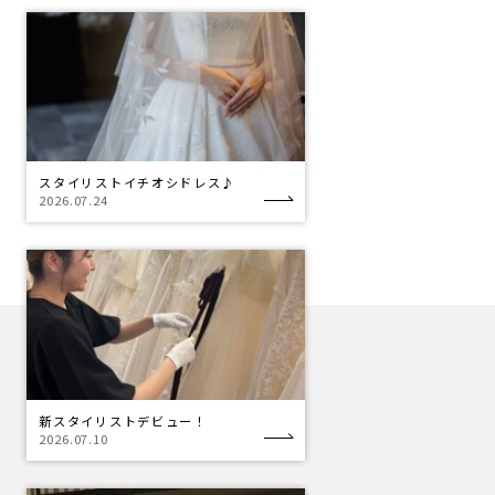
スタイリストイチオシドレス♪
2026.07.24
新スタイリストデビュー！
2026.07.10