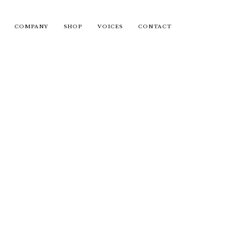
COMPANY
SHOP
VOICES
CONTACT