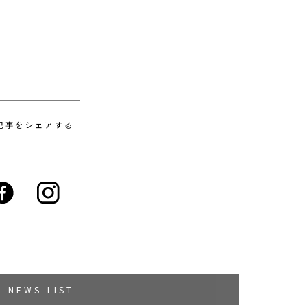
記事をシェアする
NEWS LIST