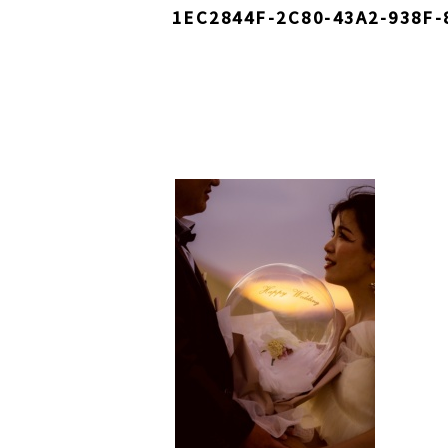
1EC2844F-2C80-43A2-938F