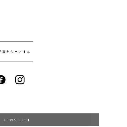
記事をシェアする
NEWS LIST