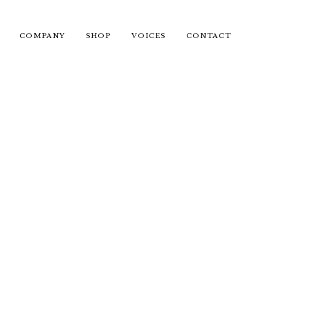
COMPANY
SHOP
VOICES
CONTACT