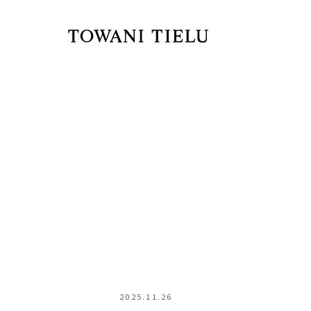
2025.11.26