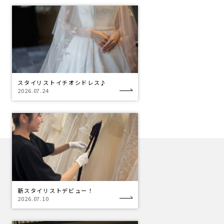
スタイリストイチオシドレス♪
2026.07.24
新スタイリストデビュー！
2026.07.10