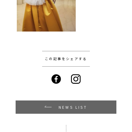
この記事をシェアする
NEWS LIST