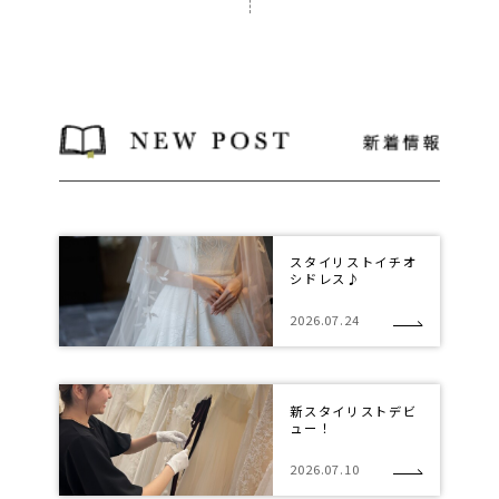
スタイリストイチオ
シドレス♪
2026.07.24
新スタイリストデビ
ュー！
2026.07.10