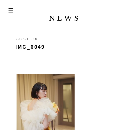
NEWS
2025.11.10
IMG_6049