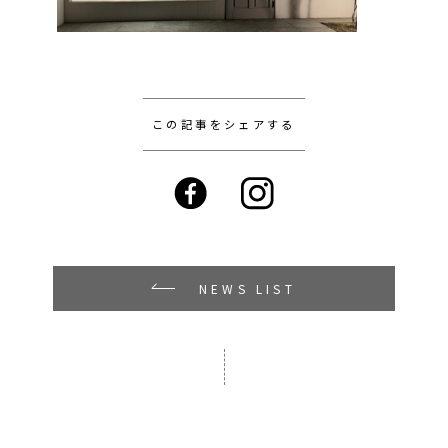
この記事をシェアする
NEWS LIST