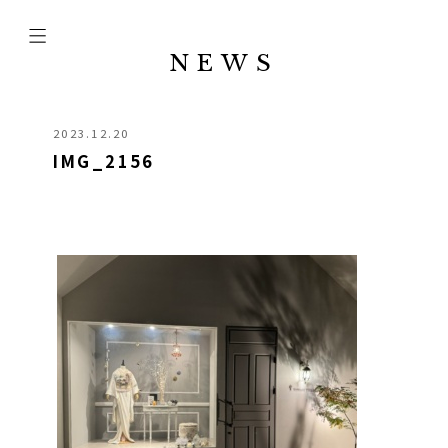
NEWS
2023.12.20
IMG_2156