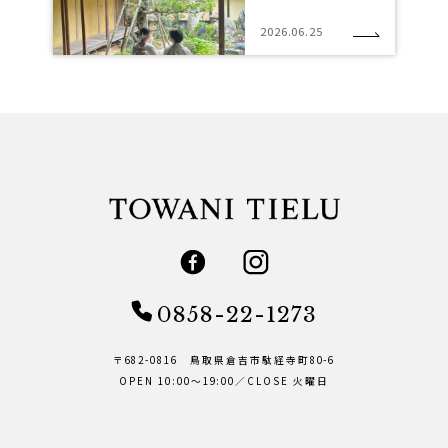
2026.06.25
0858-22-1273
〒682-0816 鳥取県倉吉市駄経寺町80-6
OPEN 10:00～19:00／CLOSE 火曜日