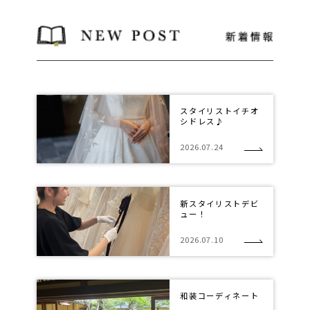
スタイリストイチオ
シドレス♪
2026.07.24
新スタイリストデビ
ュー！
2026.07.10
和装コーディネート