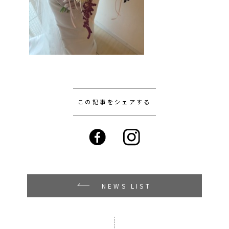
この記事をシェアする
NEWS LIST