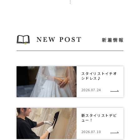
スタイリストイチオ
シドレス♪
2026.07.24
新スタイリストデビ
ュー！
2026.07.10