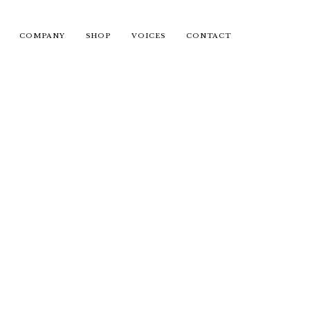
COMPANY
SHOP
VOICES
CONTACT