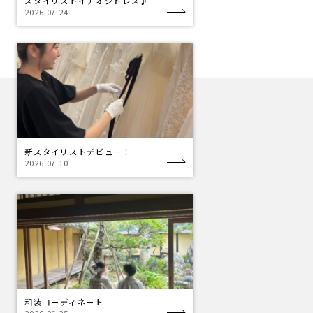
スタイリストイチオシドレス♪
2026.07.24
新スタイリストデビュー！
2026.07.10
和装コーディネート
2026.06.25