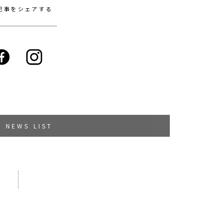
記事をシェアする
NEWS LIST