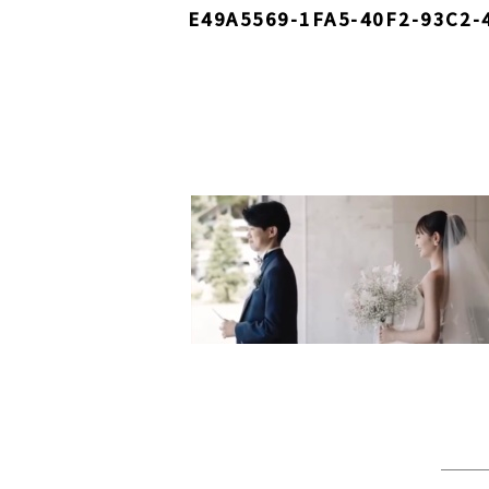
E49A5569-1FA5-40F2-93C2-