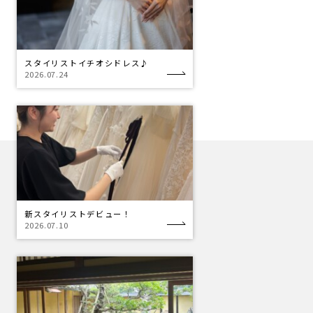
スタイリストイチオシドレス♪
2026.07.24
新スタイリストデビュー！
2026.07.10