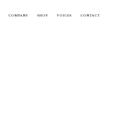
COMPANY
SHOP
VOICES
CONTACT