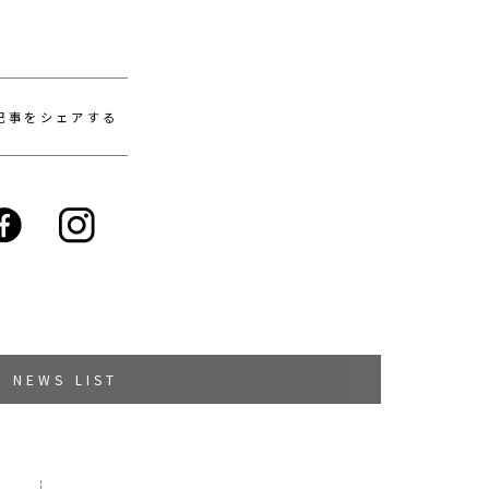
記事をシェアする
NEWS LIST