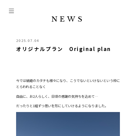
NEWS
2025.07.04
オリジナルプラン Original plan
今では結婚のカタチも様々になり、こうでないといけないという枠に
とらわれることなく
自由に、お2人らしく、日頃の感謝の気持ちを込めて…
だったりと1組ずつ思いを形にしていけるようになりました。