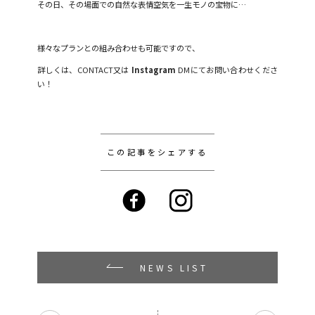
その日、その場面での自然な表情空気を一生モノの宝物に…
様々なプランとの組み合わせも可能ですので、
詳しくは、CONTACT又は
Instagram
DMにてお問い合わせくださ
い！
この記事をシェアする
NEWS LIST