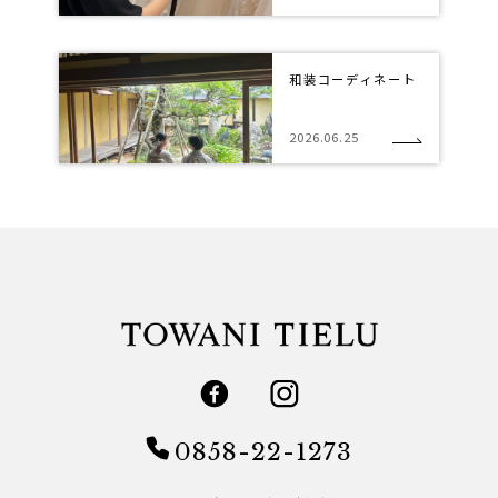
和装コーディネート
2026.06.25
0858-22-1273