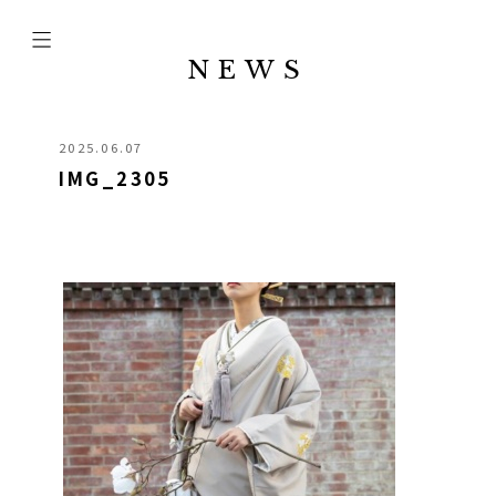
NEWS
2025.06.07
IMG_2305