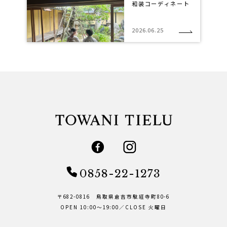
和装コーディネート
2026.06.25
0858-22-1273
〒682-0816 鳥取県倉吉市駄経寺町80-6
OPEN 10:00～19:00／CLOSE 火曜日