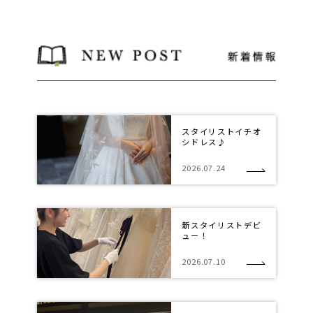
スタイリストイチオ
シドレス♪
2026.07.24
新スタイリストデビ
ュー！
2026.07.10