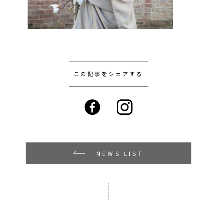
この記事をシェアする
NEWS LIST