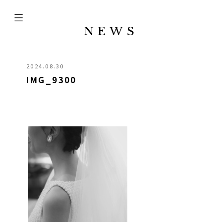
NEWS
2024.08.30
IMG_9300