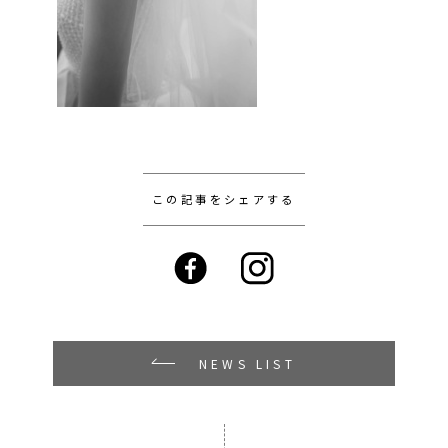
この記事をシェアする
NEWS LIST