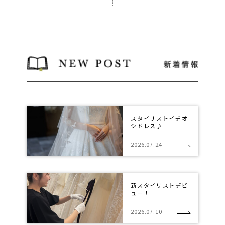
スタイリストイチオ
シドレス♪
2026.07.24
新スタイリストデビ
ュー！
2026.07.10