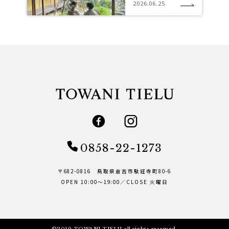
2026.06.25
0858-22-1273
〒682-0816 鳥取県倉吉市駄経寺町80-6
OPEN 10:00～19:00／CLOSE 火曜日