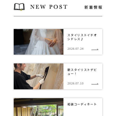
スタイリストイチオ
シドレス♪
2026.07.24
新スタイリストデビ
ュー！
2026.07.10
和装コーディネート