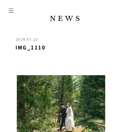
NEWS
2024.07.22
IMG_1110