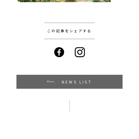
この記事をシェアする
NEWS LIST