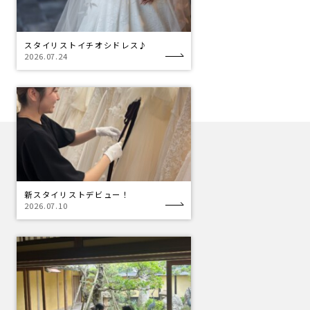
スタイリストイチオシドレス♪
2026.07.24
新スタイリストデビュー！
2026.07.10