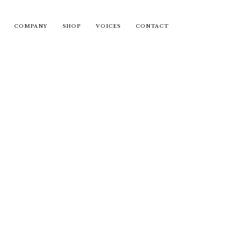
COMPANY
SHOP
VOICES
CONTACT