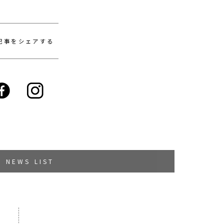
記事をシェアする
NEWS LIST