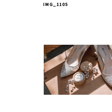
IMG_1105