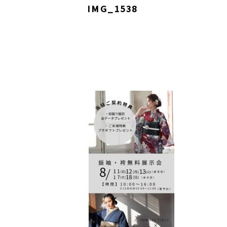
IMG_1538