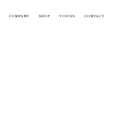
COMPANY
SHOP
VOICES
CONTACT