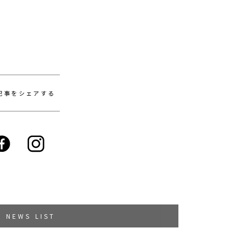
記事をシェアする
NEWS LIST