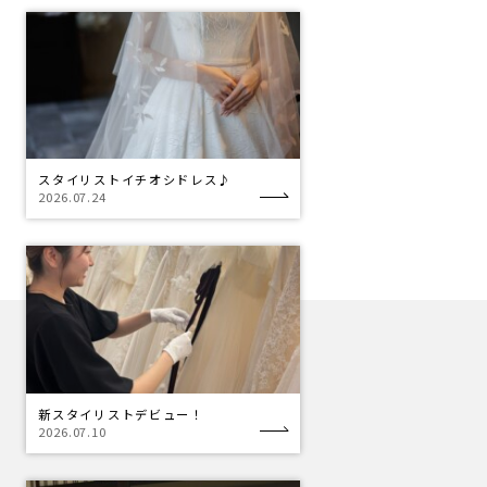
スタイリストイチオシドレス♪
2026.07.24
新スタイリストデビュー！
2026.07.10