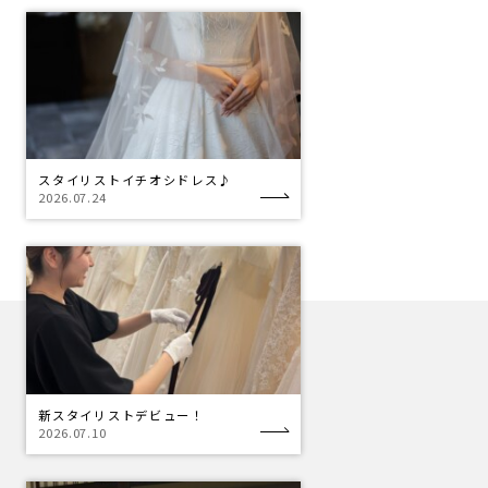
スタイリストイチオシドレス♪
2026.07.24
新スタイリストデビュー！
2026.07.10