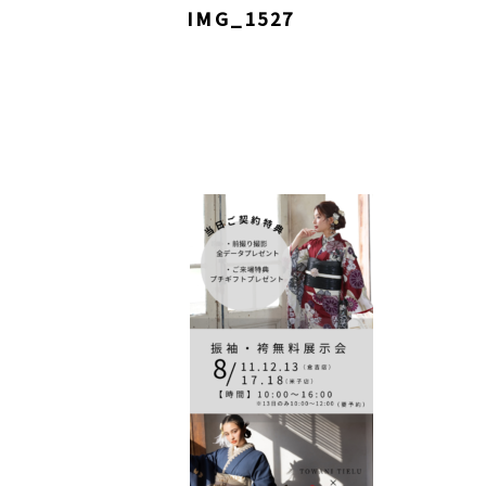
IMG_1527