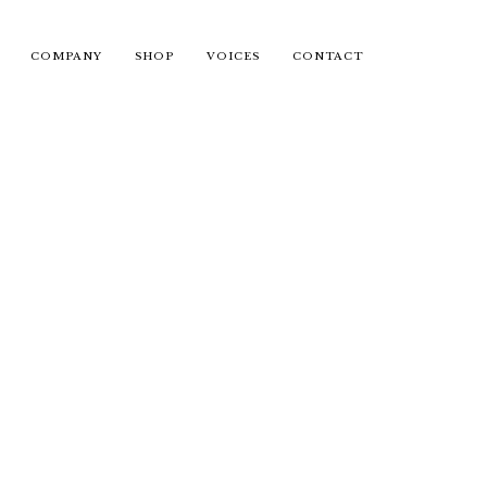
COMPANY
SHOP
VOICES
CONTACT