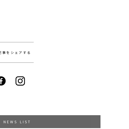
記事をシェアする
NEWS LIST