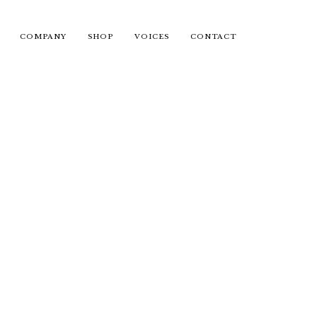
COMPANY
SHOP
VOICES
CONTACT