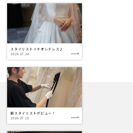
スタイリストイチオシドレス♪
2026.07.24
新スタイリストデビュー！
2026.07.10