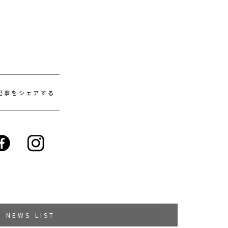
記事をシェアする
NEWS LIST