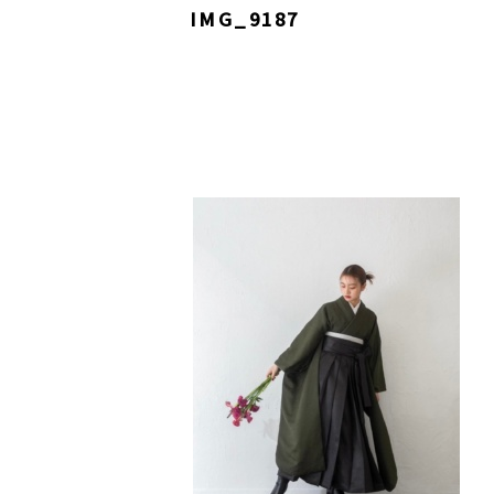
IMG_9187