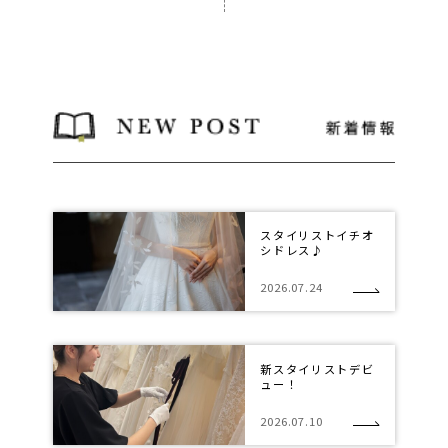
スタイリストイチオ
シドレス♪
2026.07.24
新スタイリストデビ
ュー！
2026.07.10