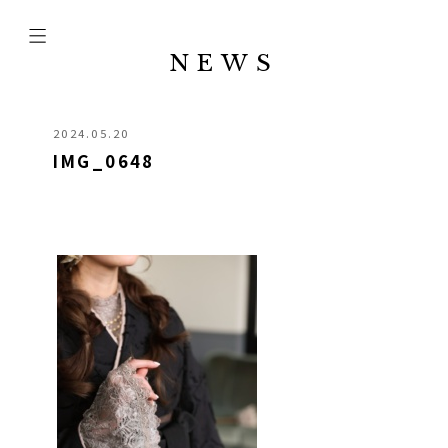
NEWS
2024.05.20
IMG_0648