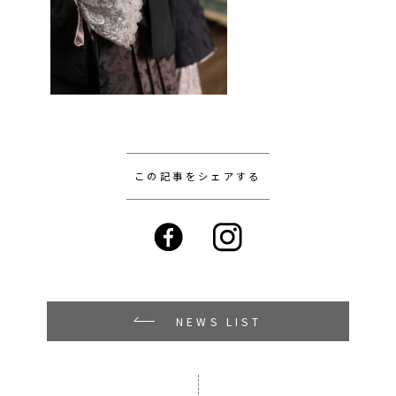
この記事をシェアする
NEWS LIST