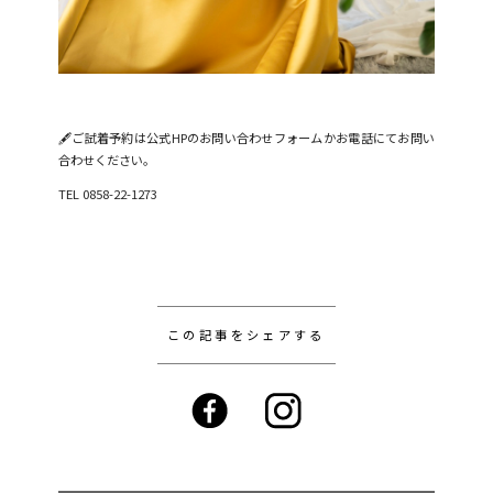
🖋ご試着予約は公式HPのお問い合わせフォームかお電話にてお問い
合わせください。
TEL 0858-22-1273
この記事をシェアする