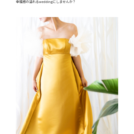
幸福感の溢れるweddingにしませんか？