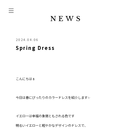
NEWS
2024.04.06
Spring Dress
こんにちは︎🌷
今日は春にぴったりのカラードレスを紹介します✨️
イエローは幸福の象徴ともされる色です
明るいイエローと軽やかなデザインのドレスで、