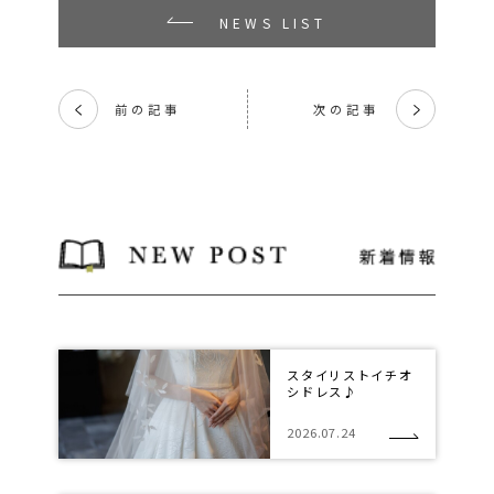
NEWS LIST
前の記事
次の記事
く
く
スタイリストイチオ
シドレス♪
2026.07.24