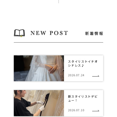
スタイリストイチオ
シドレス♪
2026.07.24
新スタイリストデビ
ュー！
2026.07.10