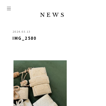
NEWS
2024.03.13
IMG_2580