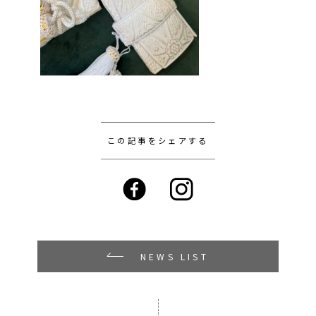
この記事をシェアする
NEWS LIST