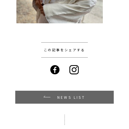
この記事をシェアする
NEWS LIST