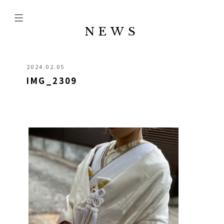
NEWS
2024.02.05
IMG_2309