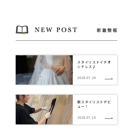
スタイリストイチオ
シドレス♪
2026.07.24
新スタイリストデビ
ュー！
2026.07.10