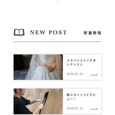
スタイリストイチオ
シドレス♪
2026.07.24
新スタイリストデビ
ュー！
2026.07.10