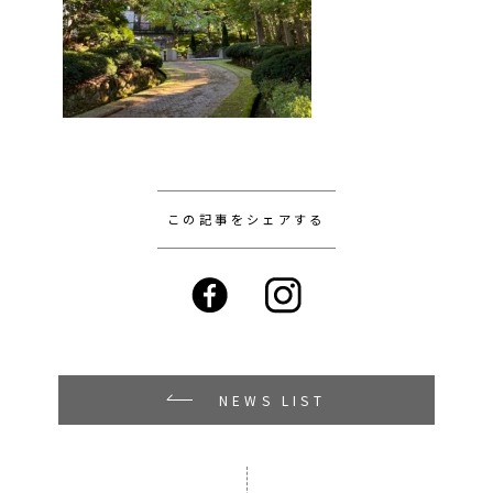
この記事をシェアする
NEWS LIST