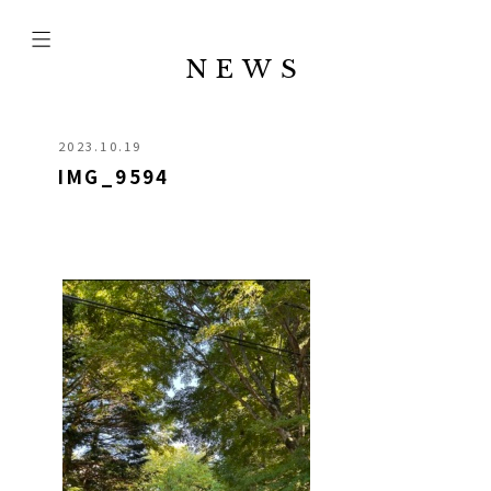
NEWS
2023.10.19
IMG_9594