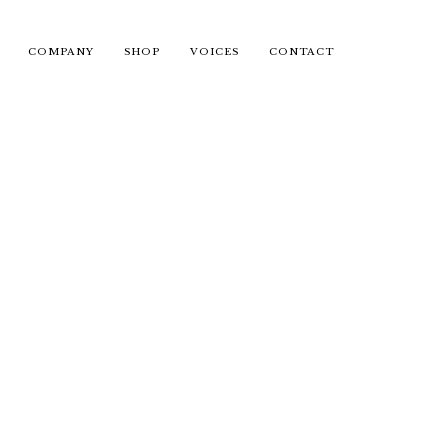
COMPANY
SHOP
VOICES
CONTACT