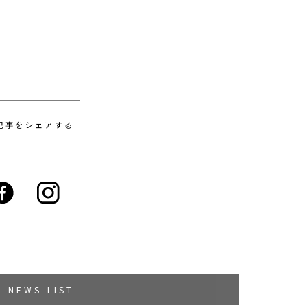
記事をシェアする
NEWS LIST