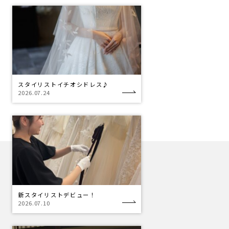
スタイリストイチオシドレス♪
2026.07.24
新スタイリストデビュー！
2026.07.10