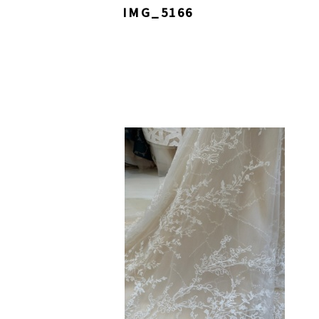
IMG_5166