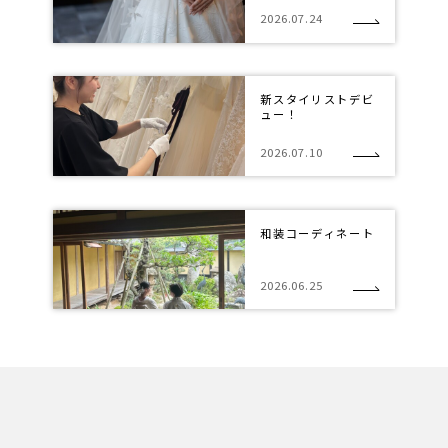
2026.07.24
新スタイリストデビ
ュー！
2026.07.10
和装コーディネート
2026.06.25