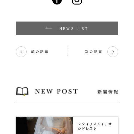
NEWS LIST
前の記事
次の記事
く
く
スタイリストイチオ
シドレス♪