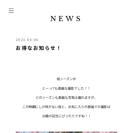
NEWS
2023.04.06
お得なお知らせ！
桜シーズン🌸
とーっても素敵な撮影でした！！
どのシーズンも素敵な写真は撮れますが、
この時期にしか咲かない桜と、お気に入りの振袖での撮影は
20歳の記念にぴったりですね！！