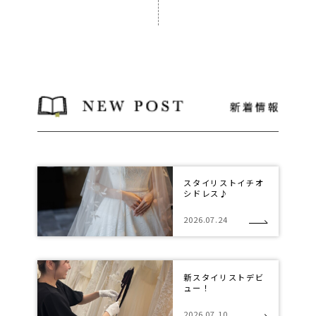
スタイリストイチオ
シドレス♪
2026.07.24
新スタイリストデビ
ュー！
2026.07.10