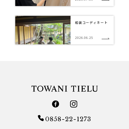
和装コーディネート
2026.06.25
0858-22-1273