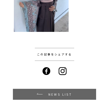
この記事をシェアする
NEWS LIST