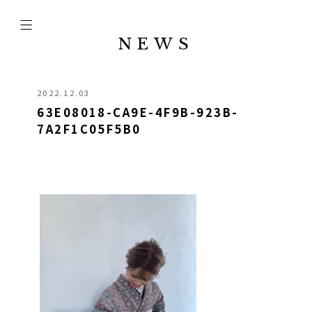
NEWS
2022.12.03
63E08018-CA9E-4F9B-923B-
7A2F1C05F5B0