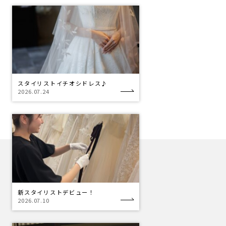
スタイリストイチオシドレス♪
2026.07.24
新スタイリストデビュー！
2026.07.10