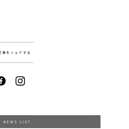
記事をシェアする
NEWS LIST