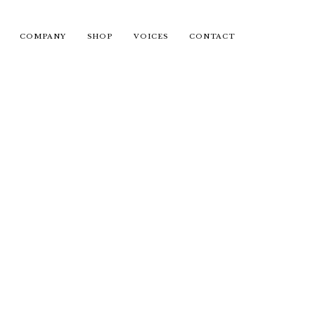
COMPANY
SHOP
VOICES
CONTACT